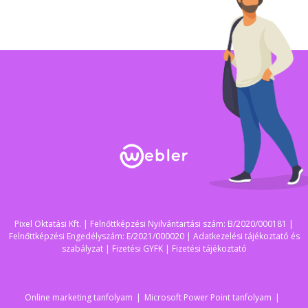
Pixel Oktatási Kft. | Felnőttképzési Nyilvántartási szám: B/2020/000181 |
Felnőttképzési Engedélyszám: E/2021/000020 |
Adatkezelési tájékoztató és
szabályzat
|
Fizetési GYFK
|
Fizetési tájékoztató
Online marketing tanfolyam
Microsoft Power Point tanfolyam