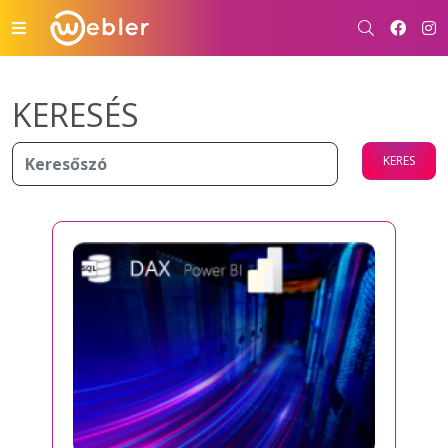
KERESÉS
KERES