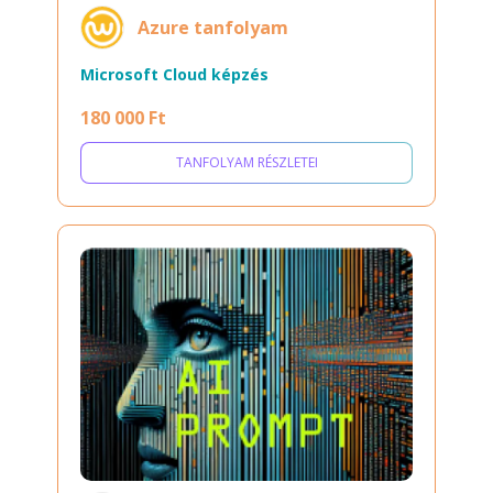
Azure tanfolyam
Microsoft Cloud képzés
180 000 Ft
TANFOLYAM RÉSZLETEI