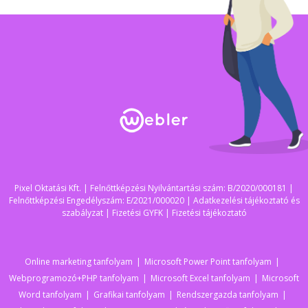
Pixel Oktatási Kft. | Felnőttképzési Nyilvántartási szám: B/2020/000181 |
Felnőttképzési Engedélyszám: E/2021/000020 |
Adatkezelési tájékoztató és
szabályzat
|
Fizetési GYFK
|
Fizetési tájékoztató
Online marketing tanfolyam
Microsoft Power Point tanfolyam
Webprogramozó+PHP tanfolyam
Microsoft Excel tanfolyam
Microsoft
Word tanfolyam
Grafikai tanfolyam
Rendszergazda tanfolyam