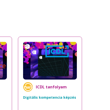
ICDL tanfolyam
Digitális kompetencia képzés