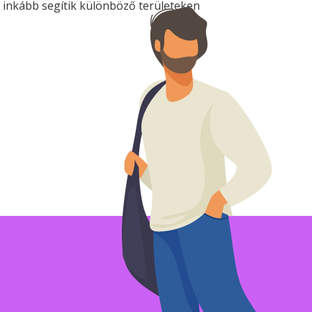
l inkább segítik különböző területeken